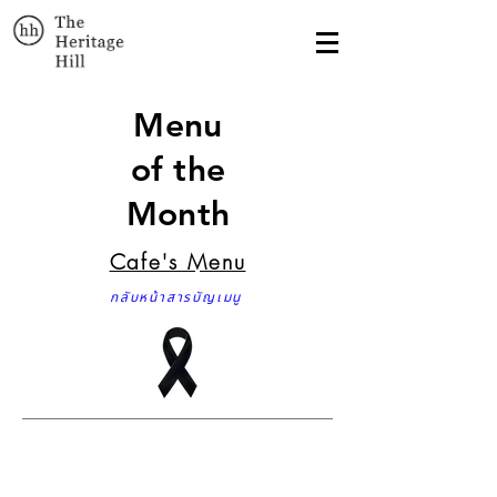
Menu
of the
Month
Cafe's Menu
กลับหน้าสารบัญเมนู