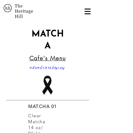
MATCH
A
Cafe's Menu
กลับหน้าสารบัญเมนู
MATCHA 01
Clear
Matcha
14 oz/